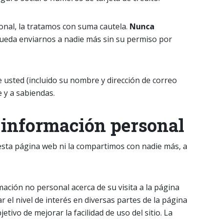
sonal, la tratamos con suma cautela.
Nunca
ueda enviarnos a nadie más sin su permiso por
 usted (incluido su nombre y dirección de correo
e y a sabiendas.
información personal
sta página web ni la compartimos con nadie más, a
mación no personal acerca de su visita a la página
el nivel de interés en diversas partes de la página
etivo de mejorar la facilidad de uso del sitio. La