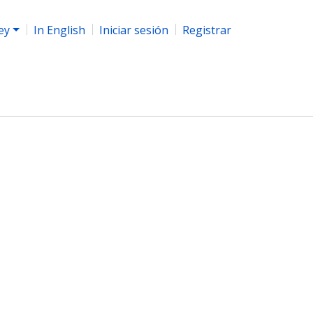
ey
In English
Iniciar sesión
Registrar