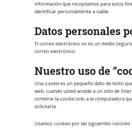
información que recopilamos para estos fin
identificar personalmente a nadie.
Datos personales p
El correo electrónico no es un medio segur
correo electrónico.
Nuestro uso de “co
Una
cookie
es un pequeño dato de texto que
web, cuando usted accede a un sitio de Inte
contiene la
cookie
solo a la computadora qu
solicitarla.
Usamos
cookies
por las siguientes razones