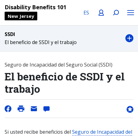
Language
Profile
Search
Menu
Disability Benefits 101
New Jersey
SSDI
El beneficio de SSDI y el trabajo
Seguro de Incapacidad del Seguro Social (SSDI)
El beneficio de SSDI y el
trabajo
Si usted recibe beneficios del
Seguro de Incapacidad del