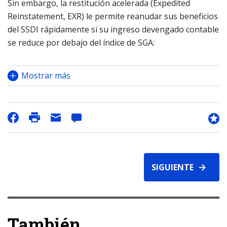
Sin embargo, la restitución acelerada (Expedited
Reinstatement, EXR) le permite reanudar sus beneficios
del SSDI rápidamente si su ingreso devengado contable
se reduce por debajo del índice de SGA:
Mostrar más
SIGUIENTE
También