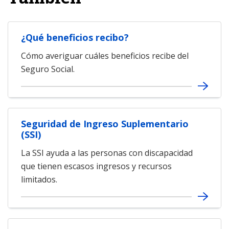
¿Qué beneficios recibo?
Cómo averiguar cuáles beneficios recibe del
Seguro Social.
Seguridad de Ingreso Suplementario
(SSI)
La SSI ayuda a las personas con discapacidad
que tienen escasos ingresos y recursos
limitados.