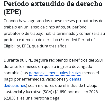
Período extendido de derecho
(EPE)
Cuando haya agotado los nueve meses probatorios de
trabajo en un lapso de cinco años, su período
probatorio de trabajo habrá terminado y comenzará su
período extendido de derecho (Extended Period of
Eligibility, EPE), que dura tres años.
Durante su EPE, seguirá recibiendo beneficios del SSDI
durante los meses en que su ingreso devengado
contable (sus
ganancias mensuales brutas
menos el
pago por enfermedad, vacaciones y
demás
deducciones
) sean menores que el índice de trabajo
sustancial y lucrativo (SGA) ($1,690 por mes en 2026;
$2,830 si es una persona ciega).