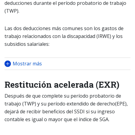
deducciones durante el período probatorio de trabajo
(TWP).
Las dos deducciones más comunes son los gastos de
trabajo relacionados con la discapacidad (IRWE) y los
subsidios salariales:
Mostrar más
Restitución acelerada (EXR)
Después de que complete su período probatorio de
trabajo (TWP) y su período extendido de derecho(EPE),
dejará de recibir beneficios del SSDI si su ingreso
contable es igual o mayor que el índice de SGA.