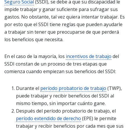
Seguro Social
(SSDI), se debe a que su discapacidad le
impide trabajar y ganar suficiente para sufragar sus
gastos. No obstante, tal vez quiera intentar trabajar. Es
por esto que el SSDI tiene reglas que pueden ayudarle
a trabajar sin tener que preocuparse de que perderá
los beneficios que necesita.
En el caso de la mayoría, los
incentivos de trabajo
del
SSDI constan de un proceso de tres etapas que
comienza cuando empiezan sus beneficios del SSDI:
Durante el
período probatorio de trabajo
(TWP),
puede trabajar y recibir beneficios del SSDI al
mismo tiempo, sin importar cuánto gane.
Después del período probatorio de trabajo, el
período extendido de derecho
(EPE) le permite
trabajar y recibir beneficios por cada mes que sus