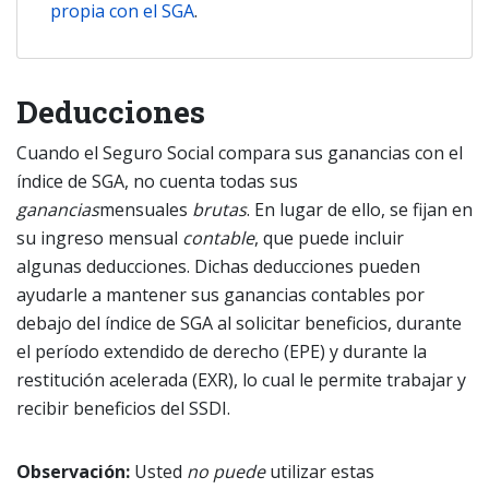
propia con el SGA
.
Deducciones
Cuando el Seguro Social compara sus ganancias con el
índice de SGA, no cuenta todas sus
ganancias
mensuales
brutas
. En lugar de ello, se fijan en
su ingreso mensual
contable
, que puede incluir
algunas deducciones. Dichas deducciones pueden
ayudarle a mantener sus ganancias contables por
debajo del índice de SGA al solicitar beneficios, durante
el período extendido de derecho (EPE) y durante la
restitución acelerada (EXR), lo cual le permite trabajar y
recibir beneficios del SSDI.
Observación:
Usted
no puede
utilizar estas