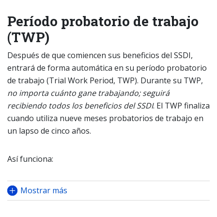
Período probatorio de trabajo
(TWP)
Después de que comiencen sus beneficios del SSDI,
entrará de forma automática en su período probatorio
de trabajo (Trial Work Period, TWP). Durante su TWP,
no importa cuánto gane trabajando; seguirá
recibiendo todos los beneficios del SSDI
. El TWP finaliza
cuando utiliza nueve meses probatorios de trabajo en
un lapso de cinco años.
Así funciona:
Mostrar más