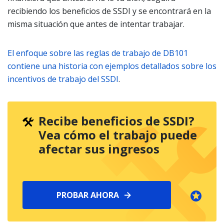
recibiendo los beneficios de SSDI y se encontrará en la
misma situación que antes de intentar trabajar.
El enfoque sobre las reglas de trabajo de DB101
contiene una historia con ejemplos detallados sobre los
incentivos de trabajo del SSDI
.
Recibe beneficios de SSDI?
Vea cómo el trabajo puede
afectar sus ingresos
PROBAR AHORA