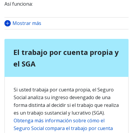
Así funciona:
Mostrar más
El trabajo por cuenta propia y
el SGA
Si usted trabaja por cuenta propia, el Seguro
Social analiza su ingreso devengado de una
forma distinta al decidir si el trabajo que realiza
es un trabajo sustancial y lucrativo (SGA).
Obtenga más información sobre cómo el
Seguro Social compara el trabajo por cuenta