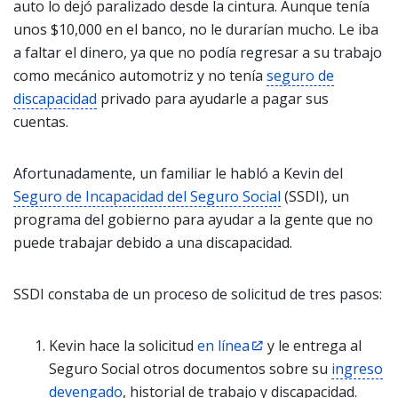
auto lo dejó paralizado desde la cintura. Aunque tenía
unos $10,000 en el banco, no le durarían mucho. Le iba
a faltar el dinero, ya que no podía regresar a su trabajo
como mecánico automotriz y no tenía
seguro de
discapacidad
privado para ayudarle a pagar sus
cuentas.
Afortunadamente, un familiar le habló a Kevin del
Seguro de Incapacidad del Seguro Social
(SSDI), un
programa del gobierno para ayudar a la gente que no
puede trabajar debido a una discapacidad.
SSDI constaba de un proceso de solicitud de tres pasos:
Kevin hace la solicitud
en línea
y le entrega al
Seguro Social otros documentos sobre su
ingreso
devengado
, historial de trabajo y discapacidad.