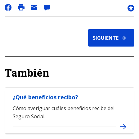
SIGUIENTE
También
¿Qué beneficios recibo?
Cómo averiguar cuáles beneficios recibe del
Seguro Social.