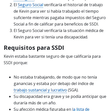
El
Seguro Social
verificaría el historial de trabajo
de Kevin para ver si había trabajado el tiempo
suficiente mientras pagaba impuestos del Seguro
Social a fin de calificar para beneficios de SSDI.
El Seguro Social verificaría la situación médica de
Kevin para ver si tenía una discapacidad.
Requisitos para SSDI
Kevin estaba bastante seguro de que calificaría para
SSDI porque:
No estaba trabajando, de modo que no tenía
ganancias y estaba por debajo del índice de
trabajo sustancial y lucrativo
(SGA).
Su discapacidad era grave y se podía anticipar que
duraría más de un año.
Su afección médica figuraba en
la lista de