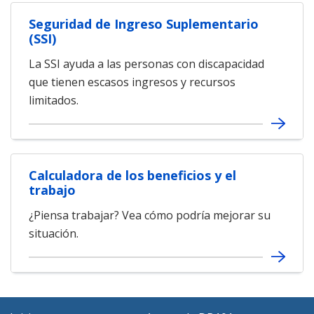
Seguridad de Ingreso Suplementario
(SSI)
La SSI ayuda a las personas con discapacidad
que tienen escasos ingresos y recursos
limitados.
Calculadora de los beneficios y el
trabajo
¿Piensa trabajar? Vea cómo podría mejorar su
situación.