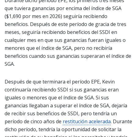
Durante dicho período EPE, los primeros tres meses
que tuviera ganancias por encima del índice de SGA
($1,690 por mes en 2026) seguiría recibiendo
beneficios. Después de este período de gracia de tres
meses, seguiría recibiendo beneficios del SSDI en
cualquier mes en que sus ganancias fueran iguales o
menores que el índice de SGA, pero no recibiría
beneficios cuando sus ganancias superaran el índice de
SGA.
Después de que terminara el período EPE, Kevin
continuaría recibiendo SSDI si sus ganancias eran
iguales o menores que el índice de SGA. Si sus
ganancias llegaban a superar el índice de SGA, dejaría
de recibir sus beneficios de SSDI, pero tendría un
período de cinco años de
restitución acelerada
. Durante
dicho período, tendría la oportunidad de solicitar la