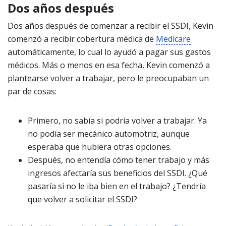
Dos años después
Dos años después de comenzar a recibir el SSDI, Kevin
comenzó a recibir cobertura médica de
Medicare
automáticamente, lo cual lo ayudó a pagar sus gastos
médicos. Más o menos en esa fecha, Kevin comenzó a
plantearse volver a trabajar, pero le preocupaban un
par de cosas:
Primero, no sabía si podría volver a trabajar. Ya
no podía ser mecánico automotriz, aunque
esperaba que hubiera otras opciones.
Después, no entendía cómo tener trabajo y más
ingresos afectaría sus beneficios del SSDI. ¿Qué
pasaría si no le iba bien en el trabajo? ¿Tendría
que volver a solicitar el SSDI?