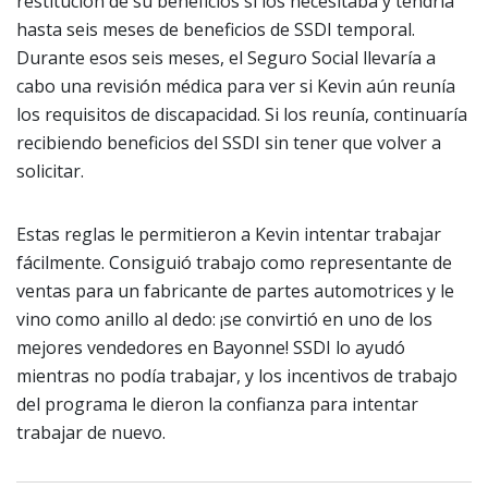
restitución de su beneficios si los necesitaba y tendría
hasta seis meses de beneficios de SSDI temporal.
Durante esos seis meses, el Seguro Social llevaría a
cabo una revisión médica para ver si Kevin aún reunía
los requisitos de discapacidad. Si los reunía, continuaría
recibiendo beneficios del SSDI sin tener que volver a
solicitar.
Estas reglas le permitieron a Kevin intentar trabajar
fácilmente. Consiguió trabajo como representante de
ventas para un fabricante de partes automotrices y le
vino como anillo al dedo: ¡se convirtió en uno de los
mejores vendedores en Bayonne! SSDI lo ayudó
mientras no podía trabajar, y los incentivos de trabajo
del programa le dieron la confianza para intentar
trabajar de nuevo.