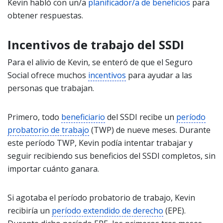
Kevin habló con un/a
planificador/a de beneficios
para
obtener respuestas.
Incentivos de trabajo del SSDI
Para el alivio de Kevin, se enteró de que el Seguro
Social ofrece muchos
incentivos
para ayudar a las
personas que trabajan.
Primero, todo
beneficiario
del SSDI recibe un
período
probatorio de trabajo
(TWP) de nueve meses. Durante
este período TWP, Kevin podía intentar trabajar y
seguir recibiendo sus beneficios del SSDI completos, sin
importar cuánto ganara.
Si agotaba el período probatorio de trabajo, Kevin
recibiría un
período extendido de derecho
(EPE).