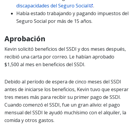
discapacidades del Seguro Social
.
Había estado trabajando y pagando impuestos del
Seguro Social por más de 15 años.
Aprobación
Kevin solicitó beneficios del SSDI y dos meses después,
recibió una carta por correo. Le habían aprobado
$1,500 al mes en beneficios del SSDI.
Debido al período de espera de cinco meses del SSDI
antes de iniciarse los beneficios, Kevin tuvo que esperar
tres meses más para recibir su primer pago de SSDI.
Cuando comenzó el SSDI, fue un gran alivio: el pago
mensual del SSDI le ayudó muchísimo con el alquiler, la
comida y otros gastos.