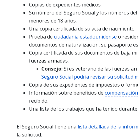
Copias de expedientes médicos.
Su número del Seguro Social y los números del 
menores de 18 años.
Una copia certificada de su acta de nacimiento.
Prueba de
ciudadanía estadounidense
o residen
documentos de naturalización, su pasaporte es
Copia certificada de sus documentos de baja mil
fuerzas armadas.
Consejo:
Si es veterano de las fuerzas ar
Seguro Social podría revisar su solicitud 
Copia de sus expedientes de impuestos o formu
Información sobre beneficios de
compensación 
recibido.
Una lista de los trabajos que ha tenido durante
El Seguro Social tiene una
lista detallada de la info
la solicitud.