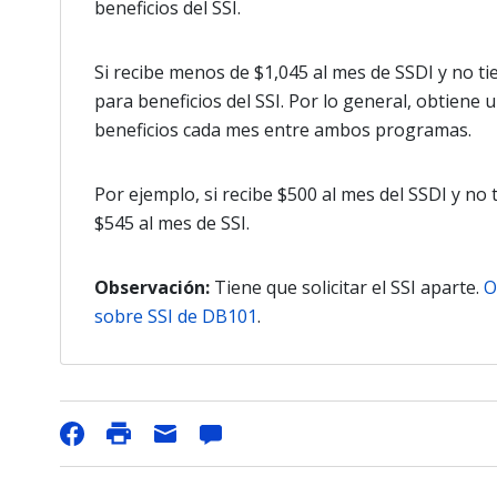
beneficios del SSI.
Si recibe menos de $1,045 al mes de SSDI y no tie
para beneficios del SSI. Por lo general, obtiene
beneficios cada mes entre ambos programas.
Por ejemplo, si recibe $500 al mes del SSDI y no 
$545 al mes de SSI.
Observación:
Tiene que solicitar el SSI aparte.
O
sobre SSI de DB101
.