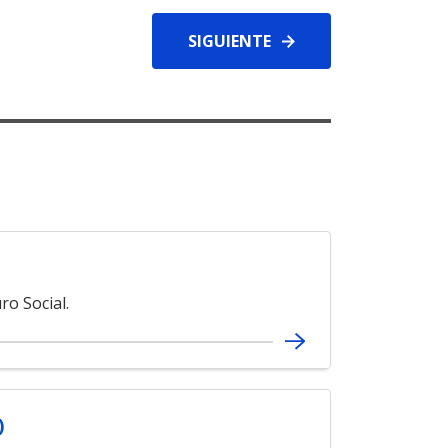
SIGUIENTE
ro Social.
)