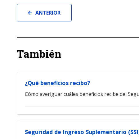
ANTERIOR
También
¿Qué beneficios recibo?
Cómo averiguar cuáles beneficios recibe del Segu
Seguridad de Ingreso Suplementario (SSI