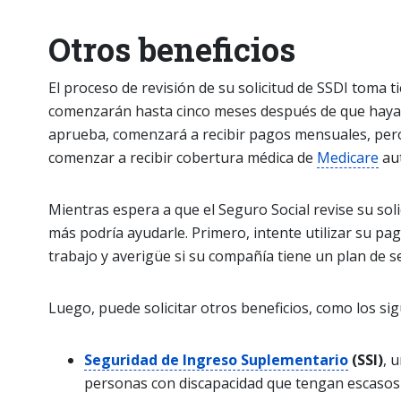
Otros beneficios
El proceso de revisión de su solicitud de SSDI toma tie
comenzarán hasta cinco meses después de que haya 
aprueba, comenzará a recibir pagos mensuales, per
comenzar a recibir cobertura médica de
Medicare
au
Mientras espera a que el Seguro Social revise su sol
más podría ayudarle. Primero, intente utilizar su p
trabajo y averigüe si su compañía tiene un plan de 
Luego, puede solicitar otros beneficios, como los sig
Seguridad de Ingreso Suplementario
(SSI)
, 
personas con discapacidad que tengan escaso