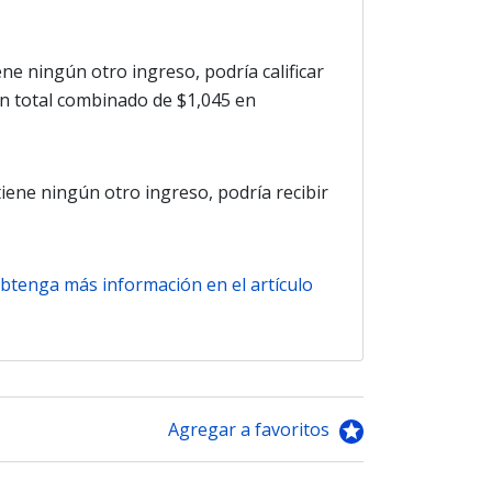
ne ningún otro ingreso, podría calificar
 un total combinado de $1,045 en
tiene ningún otro ingreso, podría recibir
btenga más información en el artículo
Agregar a favoritos