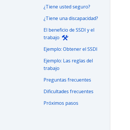
¿Tiene usted seguro?
¿Tiene una discapacidad?
El beneficio de SSDI y el
trabajo
Ejemplo: Obtener el SSDI
Ejemplo: Las reglas del
trabajo
Preguntas frecuentes
Dificultades frecuentes
Próximos pasos