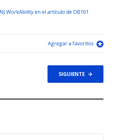
J WorkAbility en el artículo de DB101
Agregar a favoritos
SIGUIENTE