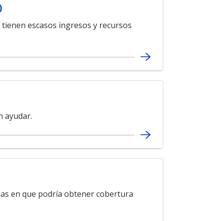
)
 tienen escasos ingresos y recursos
n ayudar.
mas en que podría obtener cobertura