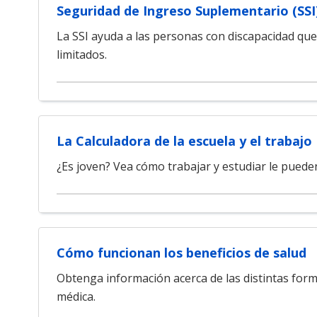
Seguridad de Ingreso Suplementario (SSI
La SSI ayuda a las personas con discapacidad que
limitados.
La Calculadora de la escuela y el trabajo
¿Es joven? Vea cómo trabajar y estudiar le puede
Cómo funcionan los beneficios de salud
Obtenga información acerca de las distintas for
médica.