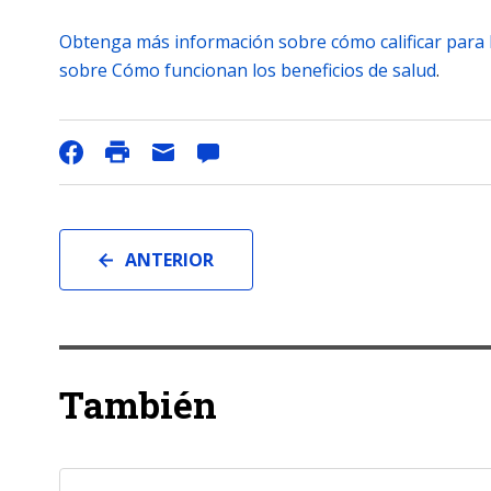
Obtenga más información sobre cómo calificar para N
sobre Cómo funcionan los beneficios de salud
.
ANTERIOR
También